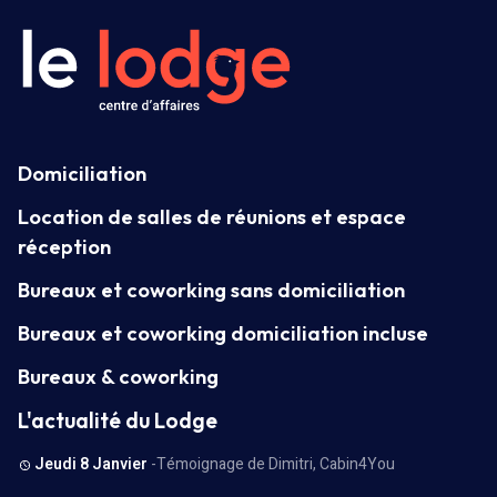
Domiciliation
Location de salles de réunions et espace
réception
Bureaux et coworking sans domiciliation
Bureaux et coworking domiciliation incluse
Bureaux & coworking
L'actualité du Lodge
Jeudi 8 Janvier
-Témoignage de Dimitri, Cabin4You