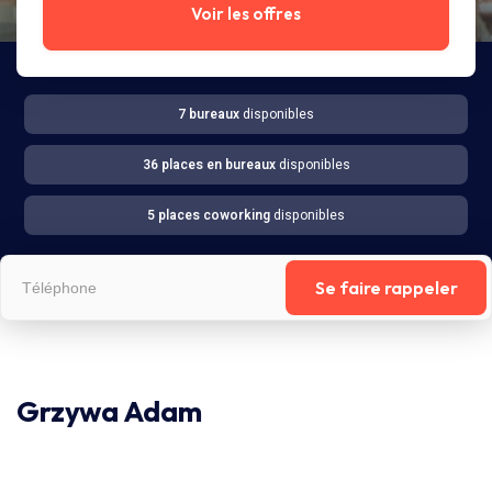
Voir les offres
7 bureaux
disponibles
36 places en bureaux
disponibles
5 places coworking
disponibles
Se faire rappeler
Grzywa Adam