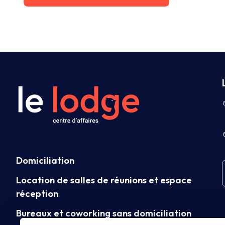
Domiciliation
Location de salles de réunions et espace
réception
Bureaux et coworking sans domiciliation