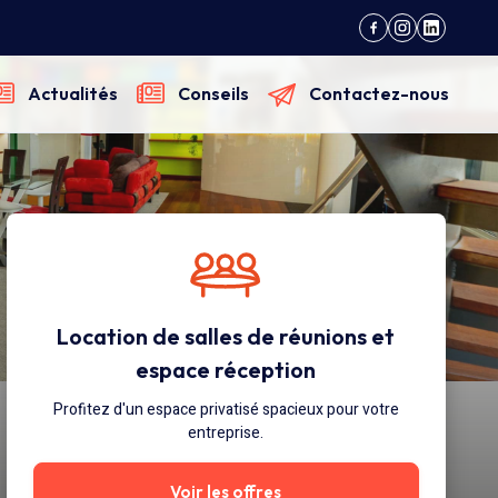
Actualités
Conseils
Contactez-nous
Location de salles de réunions et
espace réception
Profitez d'un espace privatisé spacieux pour votre
entreprise.
Voir les offres