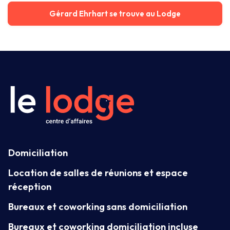
Gérard Ehrhart se trouve au Lodge
Domiciliation
Location de salles de réunions et espace
réception
Bureaux et coworking sans domiciliation
Bureaux et coworking domiciliation incluse