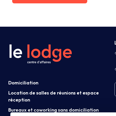
Domiciliation
Location de salles de réunions et espace
réception
Bureaux et coworking sans domiciliation