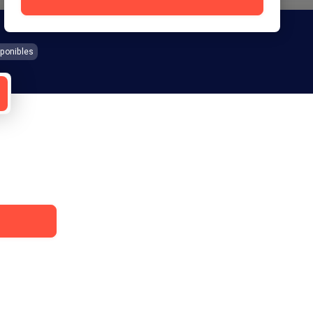
ponibles