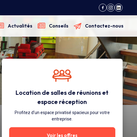
Actualités
Conseils
Contactez-nous
Location de salles de réunions et
espace réception
Profitez d'un espace privatisé spacieux pour votre
entreprise.
Voir les offres