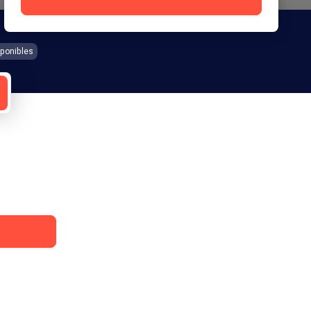
ponibles