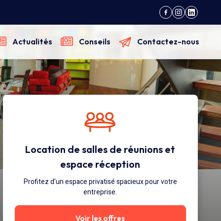
Actualités
Conseils
Contactez-nous
Location de salles de réunions et
espace réception
Profitez d'un espace privatisé spacieux pour votre
entreprise.
Voir les offres