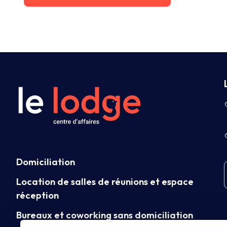
Domiciliation
Location de salles de réunions et espace
réception
Bureaux et coworking sans domiciliation